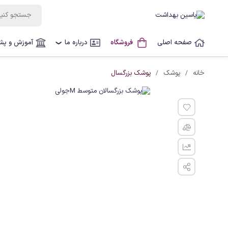
صفحه اصلی
فروشگاه
درباره ما
آموزش و پشت
❯
پوشک بزرگسال
خانه
پوشک