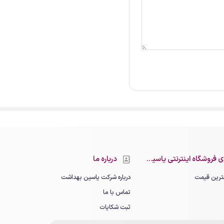
 فروشگاه اینترنتی یاسین بهداشت
درباره ما
رین قیمت
درباره شرکت یاسین بهداشت
تماس با ما
ثبت شکایات