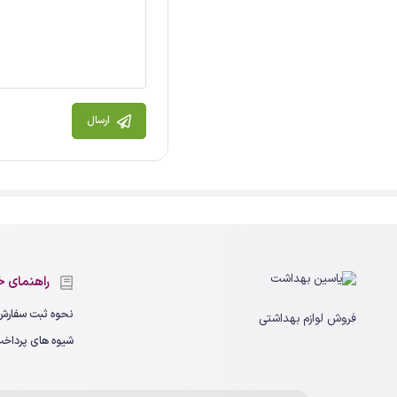
ارسال
راهنمای خ
نحوه ثبت سفارش
فروش لوازم بهداشتی
شیوه های پرداخ