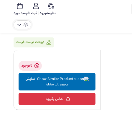
مقایسه
ورود | ثبت نام
سبدخرید
❯
دریافت لیست قیمت
ناموجود
نمایش
محصولات مشابه
تماس بگیرید