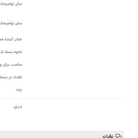
سایر توضیحات
سایر توضیحات
صادر کننده مج
نحوه بسته ش
مناسب برای و
تعداد در بسته
برند
اندازه
نظرات