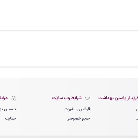
رید از یاسین بهداشت
شرایط وب سایت
مزایای
قوانین و مقررات
تضمین بهت
ت
حریم خصوصی
حمایت