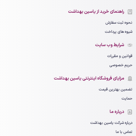
راهنمای خرید از یاسین بهداشت
نحوه ثبت سفارش
شیوه های پرداخت
شرایط وب سایت
قوانین و مقررات
حریم خصوصی
مزایای فروشگاه اینترنتی یاسین بهداشت
تضمین بهترین قیمت
حمایت
درباره ما
درباره شرکت یاسین بهداشت
تماس با ما