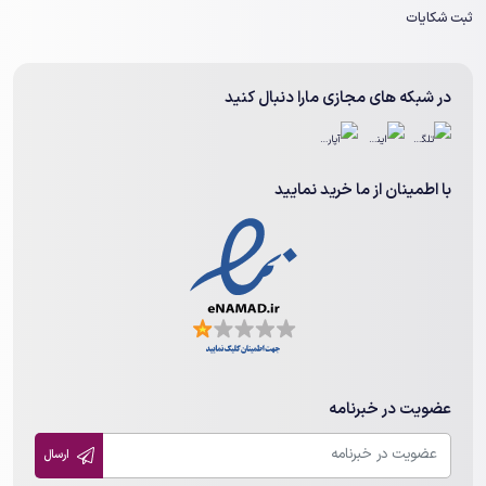
ثبت شکایات
در شبکه های مجازی مارا دنبال کنید
با اطمینان از ما خرید نمایید
عضویت در خبرنامه
ارسال