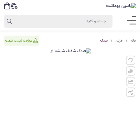
فندک
دریافت لیست قیمت
خانه
خرازی