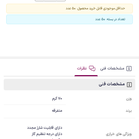
حداقل موجودی قابل خرید محصول: 50 عدد
تعداد در بسته: 50 عدد
مشخصات فنی
نظرات
مشخصات فنی
70 گرم
وزن
برند
متفرقه
ویژگی های خرازی