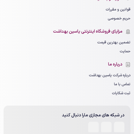
قوانین و مقررات
حریم خصوصی
مزایای فروشگاه اینترنتی یاسین بهداشت
تضمین بهترین قیمت
حمایت
درباره ما
درباره شرکت یاسین بهداشت
تماس با ما
ثبت شکایات
در شبکه های مجازی مارا دنبال کنید