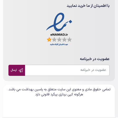
با اطمینان از ما خرید نمایید
عضویت در خبرنامه
ارسال
تمامی حقوق مادی و معنوی این سایت متعلق به یاسین بهداشت می باشد.
هرگونه کپی برداری پیگرد قانونی دارد