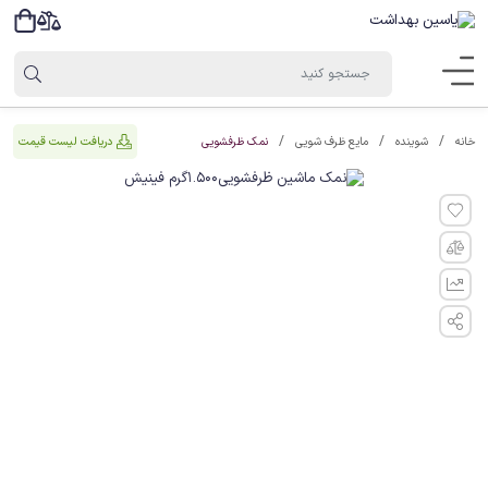
نمک ظرفشویی
دریافت لیست قیمت
خانه
شوینده
مایع ظرف شویی