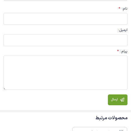
نام
:
*
ایمیل
:
پیام
:
*
ارسال
محصولات مرتبط