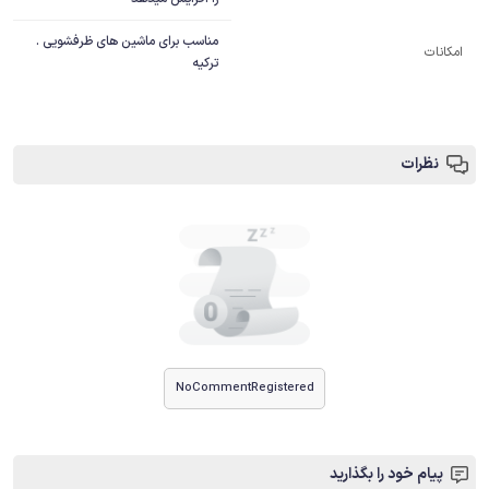
مناسب برای ماشین های ظرفشویی . 
امکانات
ترکیه
نظرات
NoCommentRegistered
پیام خود را بگذارید