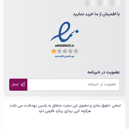
با اطمینان از ما خرید نمایید
عضویت در خبرنامه
ارسال
تمامی حقوق مادی و معنوی این سایت متعلق به یاسین بهداشت می باشد.
هرگونه کپی برداری پیگرد قانونی دارد