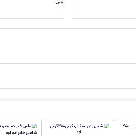
ایمیل
:
شامپوخانواده اوه