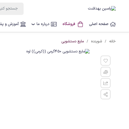
صفحه اصلی
فروشگاه
درباره ما
آموزش و پشت
❯
مایع دستشویی
خانه
شوینده