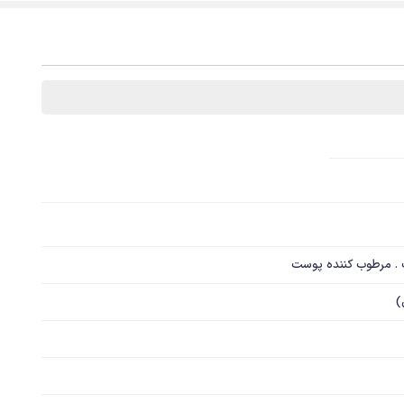
 . مرطوب کننده پوست