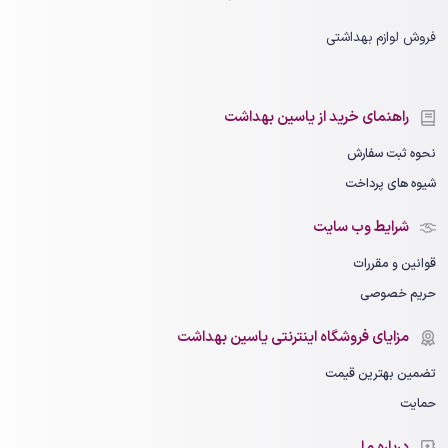
فروش لوازم بهداشتی
راهنمای خرید از یاسین بهداشت
نحوه ثبت سفارش
شیوه های پرداخت
شرایط وب سایت
قوانین و مقررات
حریم خصوصی
مزایای فروشگاه اینترنتی یاسین بهداشت
تضمین بهترین قیمت
حمایت
درباره ما