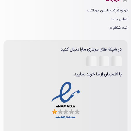
درباره شرکت یاسین بهداشت
تماس با ما
ثبت شکایات
در شبکه های مجازی مارا دنبال کنید
با اطمینان از ما خرید نمایید