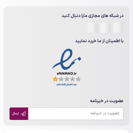
در شبکه های مجازی مارا دنبال کنید
با اطمینان از ما خرید نمایید
عضویت در خبرنامه
ارسال