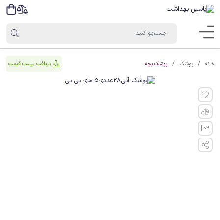
پوشک بچه
دریافت لیست قیمت
خانه
پوشک