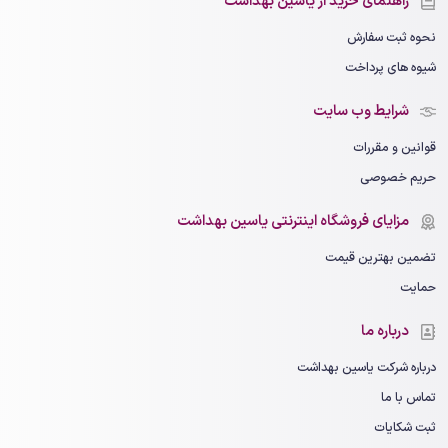
راهنمای خرید از یاسین بهداشت
نحوه ثبت سفارش
شیوه های پرداخت
شرایط وب سایت
قوانین و مقررات
حریم خصوصی
مزایای فروشگاه اینترنتی یاسین بهداشت
تضمین بهترین قیمت
حمایت
درباره ما
درباره شرکت یاسین بهداشت
تماس با ما
ثبت شکایات