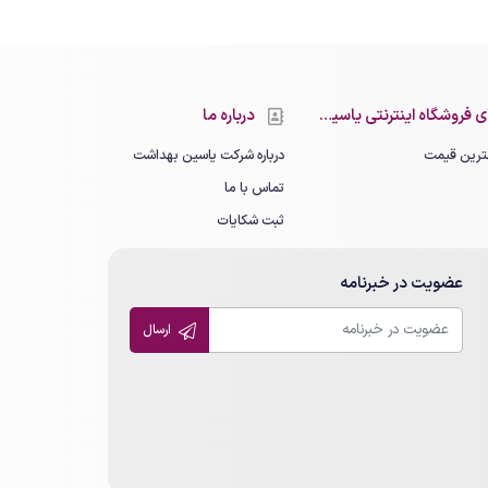
 فروشگاه اینترنتی یاسین بهداشت
درباره ما
رین قیمت
درباره شرکت یاسین بهداشت
تماس با ما
ثبت شکایات
عضویت در خبرنامه
ارسال