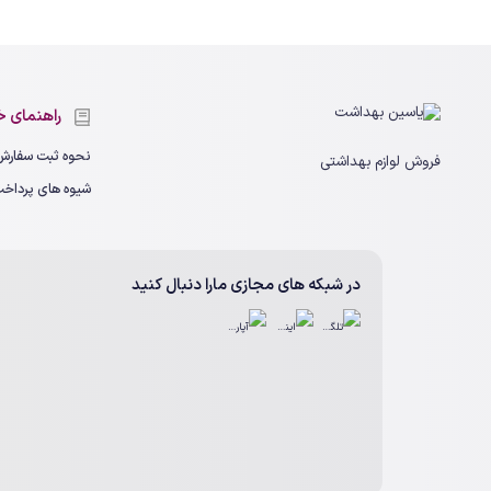
راهنمای خ
نحوه ثبت سفارش
فروش لوازم بهداشتی
شیوه های پرداخ
در شبکه های مجازی مارا دنبال کنید