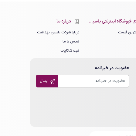
 فروشگاه اینترنتی یاسین بهداشت
درباره ما
رین قیمت
درباره شرکت یاسین بهداشت
تماس با ما
ثبت شکایات
عضویت در خبرنامه
ارسال