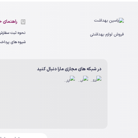
راهنمای خ
نحوه ثبت سفارش
فروش لوازم بهداشتی
شیوه های پرداخ
در شبکه های مجازی مارا دنبال کنید