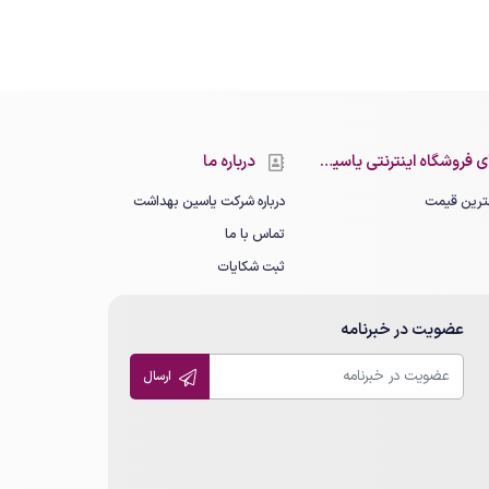
 فروشگاه اینترنتی یاسین بهداشت
درباره ما
رین قیمت
درباره شرکت یاسین بهداشت
تماس با ما
ثبت شکایات
عضویت در خبرنامه
ارسال