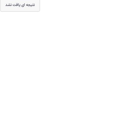
نتیجه ای یافت نشد