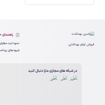
راهنمای خ
نحوه ثبت سفارش
فروش لوازم بهداشتی
شیوه های پرداخ
در شبکه های مجازی مارا دنبال کنید